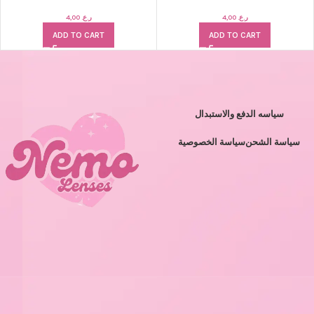
4,00
ر.ع.
4,00
ر.ع.
ADD TO CART
ADD TO CART
سياسه الدفع والاستبدال
سياسة الشحن
سياسة الخصوصية