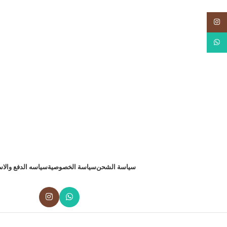
Insta
What
سياسة الشحن
سياسة الخصوصية
سياسه الدفع والاس