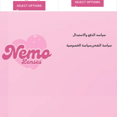
SELECT OPTIONS
SELECT OPTIONS
سياسه الدفع والاستبدال
سياسة الشحن
سياسة الخصوصية