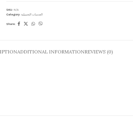
SKU:
N/A
Category:
العدسات التجميلية
Share:
IPTION
ADDITIONAL INFORMATION
REVIEWS (0)