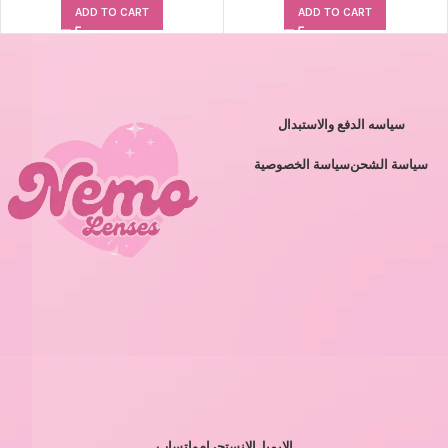
ADD TO CART
ADD TO CART
سياسه الدفع والاستبدال
سياسة الشحن
سياسة الخصوصية
الايميل
الانستجرام
واتساب