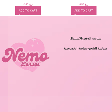
2,50
ر.ع.
3,50
ر.ع.
ADD TO CART
ADD TO CART
سياسه الدفع والاستبدال
سياسة الشحن
سياسة الخصوصية