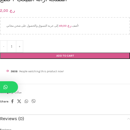
2,00
ر.ع.
49,00
ر.ع.
أضف
إلى عربة التسوق والحصول على شحن مجاني!
ADD TO CART
3808
People watching this product now!
Category:
ميكب
Share:
Reviews (0)
Reviews